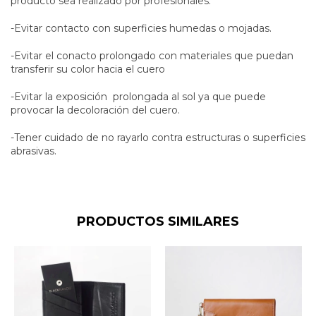
producto sea realizado por profesionales.
-Evitar contacto con superficies humedas o mojadas.
-Evitar el conacto prolongado con materiales que puedan
transferir su color hacia el cuero
-Evitar la exposición prolongada al sol ya que puede
provocar la decoloración del cuero.
-Tener cuidado de no rayarlo contra estructuras o superficies
abrasivas.
PRODUCTOS SIMILARES