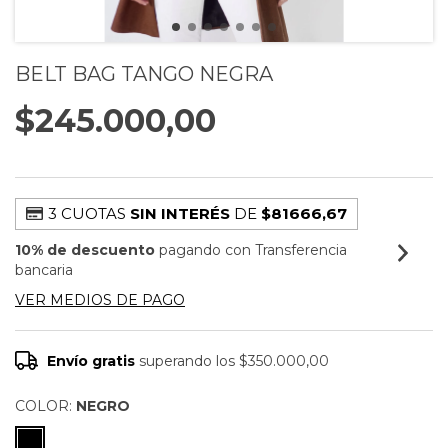
BELT BAG TANGO NEGRA
$245.000,00
3 CUOTAS
SIN INTERÉS
DE
$81666,67
10% de descuento
pagando con Transferencia
bancaria
VER MEDIOS DE PAGO
Envío gratis
superando los
$350.000,00
COLOR:
NEGRO