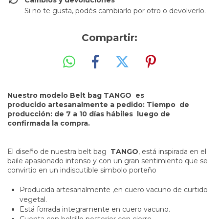
Si no te gusta, podés cambiarlo por otro o devolverlo.
Compartir:
Nuestro modelo Belt bag TANGO es
producido artesanalmente a pedido: Tiempo de
producción: de 7 a 10 días hábiles luego de
confirmada la compra.
El diseño de nuestra belt bag
TANGO
, está inspirada en el
baile apasionado intenso y con un gran sentimiento que se
convirtio en un indiscutible simbolo porteño
Producida artesanalmente ,en cuero vacuno de curtido
vegetal.
Está forrada integramente en cuero vacuno.