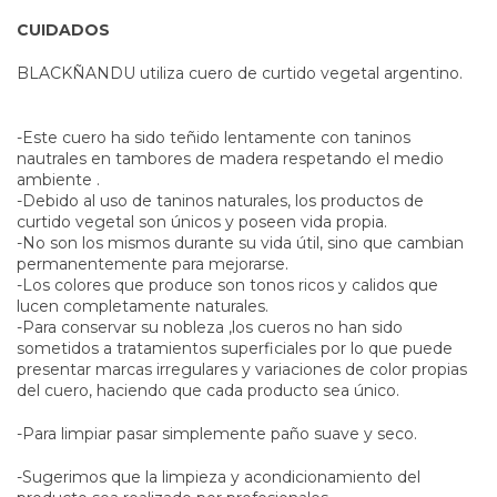
CUIDADOS
BLACKÑANDU utiliza cuero de curtido vegetal argentino.
-Este cuero ha sido teñido lentamente con taninos
nautrales en tambores de madera respetando el medio
ambiente .
-Debido al uso de taninos naturales, los productos de
curtido vegetal son únicos y poseen vida propia.
-No son los mismos durante su vida útil, sino que cambian
permanentemente para mejorarse.
-Los colores que produce son tonos ricos y calidos que
lucen completamente naturales.
-Para conservar su nobleza ,los cueros no han sido
sometidos a tratamientos superficiales por lo que puede
presentar marcas irregulares y variaciones de color propias
del cuero, haciendo que cada producto sea único.
-Para limpiar pasar simplemente paño suave y seco.
-Sugerimos que la limpieza y acondicionamiento del