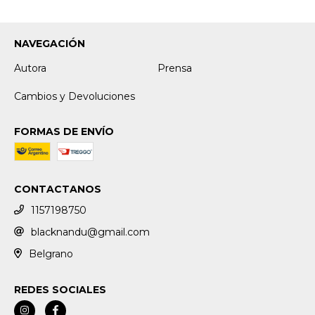
NAVEGACIÓN
Autora
Prensa
Cambios y Devoluciones
FORMAS DE ENVÍO
CONTACTANOS
1157198750
blacknandu@gmail.com
Belgrano
REDES SOCIALES