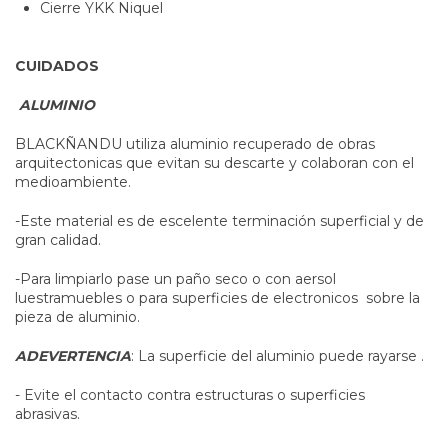
Cierre YKK Niquel
CUIDADOS
ALUMINIO
BLACKÑANDU utiliza aluminio recuperado de obras
arquitectonicas que evitan su descarte y colaboran con el
medioambiente.
-Este material es de escelente terminación superficial y de
gran calidad.
-Para limpiarlo pase un paño seco o con aersol
luestramuebles o para superficies de electronicos sobre la
pieza de aluminio.
ADEVERTENCIA
: La superficie del aluminio puede rayarse .
- Evite el contacto contra estructuras o superficies
abrasivas.