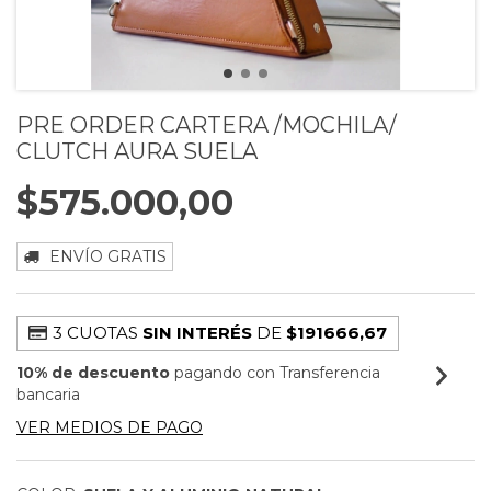
PRE ORDER CARTERA /MOCHILA/
CLUTCH AURA SUELA
$575.000,00
ENVÍO GRATIS
3 CUOTAS
SIN INTERÉS
DE
$191666,67
10% de descuento
pagando con Transferencia
bancaria
VER MEDIOS DE PAGO