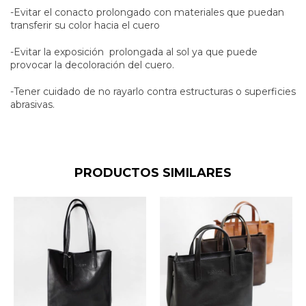
-Evitar el conacto prolongado con materiales que puedan
transferir su color hacia el cuero
-Evitar la exposición prolongada al sol ya que puede
provocar la decoloración del cuero.
-Tener cuidado de no rayarlo contra estructuras o superficies
abrasivas.
PRODUCTOS SIMILARES