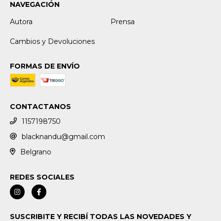
NAVEGACIÓN
Autora
Prensa
Cambios y Devoluciones
FORMAS DE ENVÍO
CONTACTANOS
1157198750
blacknandu@gmail.com
Belgrano
REDES SOCIALES
SUSCRIBITE Y RECIBÍ TODAS LAS NOVEDADES Y