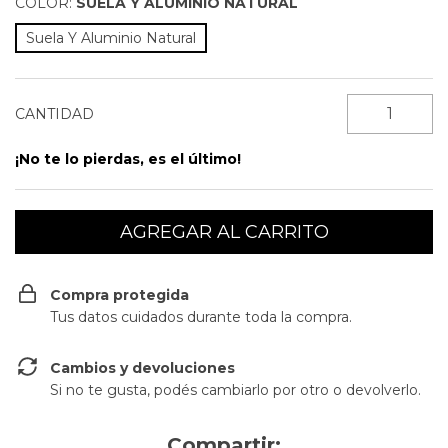
COLOR:
SUELA Y ALUMINIO NATURAL
Suela Y Aluminio Natural
CANTIDAD
¡No te lo pierdas, es el último!
Compra protegida
Tus datos cuidados durante toda la compra.
Cambios y devoluciones
Si no te gusta, podés cambiarlo por otro o devolverlo.
Compartir: