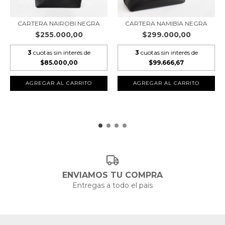
CARTERA NAMIBIA NEGRA
CARTERA NAIROBI NEGRA
$299.000,00
$255.000,00
3
cuotas sin interés de
3
cuotas sin interés de
$99.666,67
$85.000,00
AGREGAR AL CARRITO
AGREGAR AL CARRITO
ENVIAMOS TU COMPRA
Entregas a todo el país