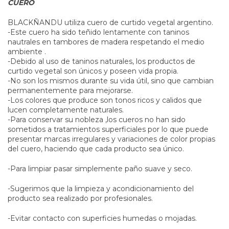
CUERO
BLACKÑANDU utiliza cuero de curtido vegetal argentino.
-Este cuero ha sido teñido lentamente con taninos
nautrales en tambores de madera respetando el medio
ambiente .
-Debido al uso de taninos naturales, los productos de
curtido vegetal son únicos y poseen vida propia.
-No son los mismos durante su vida útil, sino que cambian
permanentemente para mejorarse.
-Los colores que produce son tonos ricos y calidos que
lucen completamente naturales.
-Para conservar su nobleza ,los cueros no han sido
sometidos a tratamientos superficiales por lo que puede
presentar marcas irregulares y variaciones de color propias
del cuero, haciendo que cada producto sea único.
-Para limpiar pasar simplemente paño suave y seco.
-Sugerimos que la limpieza y acondicionamiento del
producto sea realizado por profesionales.
-Evitar contacto con superficies humedas o mojadas.