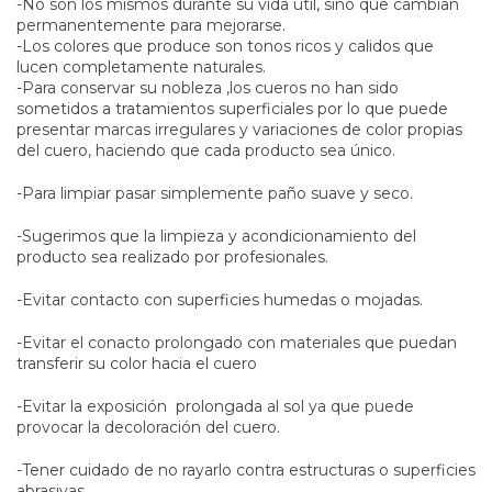
-No son los mismos durante su vida útil, sino que cambian
permanentemente para mejorarse.
-Los colores que produce son tonos ricos y calidos que
lucen completamente naturales.
-Para conservar su nobleza ,los cueros no han sido
sometidos a tratamientos superficiales por lo que puede
presentar marcas irregulares y variaciones de color propias
del cuero, haciendo que cada producto sea único.
-Para limpiar pasar simplemente paño suave y seco.
-Sugerimos que la limpieza y acondicionamiento del
producto sea realizado por profesionales.
-Evitar contacto con superficies humedas o mojadas.
-Evitar el conacto prolongado con materiales que puedan
transferir su color hacia el cuero
-Evitar la exposición prolongada al sol ya que puede
provocar la decoloración del cuero.
-Tener cuidado de no rayarlo contra estructuras o superficies
abrasivas.