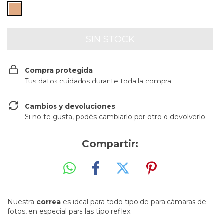
Compra protegida
Tus datos cuidados durante toda la compra.
Cambios y devoluciones
Si no te gusta, podés cambiarlo por otro o devolverlo.
Compartir:
Nuestra
correa
es ideal para todo tipo de
para cámaras de
fotos, en especial para las tipo reflex.