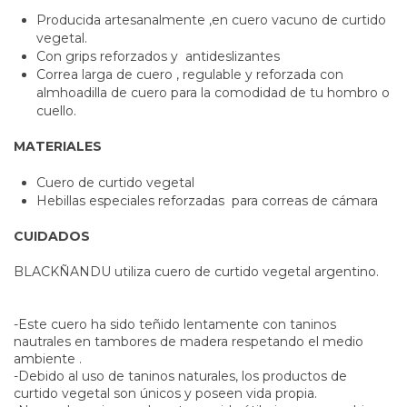
Producida artesanalmente ,en cuero vacuno de curtido
vegetal.
Con grips reforzados y antideslizantes
Correa larga de cuero , regulable y reforzada con
almhoadilla de cuero para la comodidad de tu hombro o
cuello.
MATERIALES
Cuero de curtido vegetal
Hebillas especiales reforzadas para correas de cámara
CUIDADOS
BLACKÑANDU utiliza cuero de curtido vegetal argentino.
-Este cuero ha sido teñido lentamente con taninos
nautrales en tambores de madera respetando el medio
ambiente .
-Debido al uso de taninos naturales, los productos de
curtido vegetal son únicos y poseen vida propia.