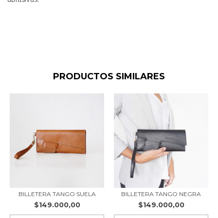
PRODUCTOS SIMILARES
BILLETERA TANGO NEGRA
BILLETERA TANGO SUELA
$149.000,00
$149.000,00