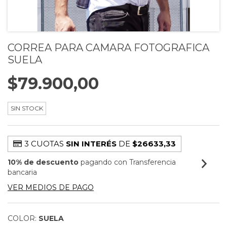
CORREA PARA CAMARA FOTOGRAFICA
SUELA
$79.900,00
SIN STOCK
3 CUOTAS
SIN INTERÉS
DE
$26633,33
10% de descuento
pagando con Transferencia
bancaria
VER MEDIOS DE PAGO
COLOR:
SUELA