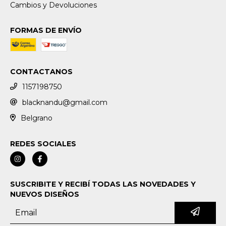
Cambios y Devoluciones
FORMAS DE ENVÍO
CONTACTANOS
1157198750
blacknandu@gmail.com
Belgrano
REDES SOCIALES
SUSCRIBITE Y RECIBÍ TODAS LAS NOVEDADES Y
NUEVOS DISEÑOS